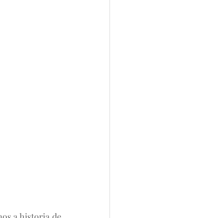
s a historia de 