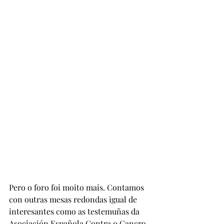
Pero o foro foi moito mais. Contamos 
con outras mesas redondas igual de 
interesantes como as testemuñas da 
Asociación Española Contra o Cancro, 