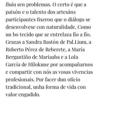
fluíu sen problemas. O certo é que a 
paixón e o talento dos artesáns 
participantes fixeron que o diálogo se 
desenvolvese con naturalidade. Como 
un bo tecido que se entrelaza fío a fío. 
Grazas a Sandra Bastón de Pal.Lium, a 
Roberto Pérez de Reberete, a María 
Bergantiño de Mariaaba e a Lola 
García de Hilokune por acompañarnos 
e compartir con nós as vosas vivencias 
profesionais. Por facer dun oficio 
tradicional, unha forma de vida con 
valor engadido.