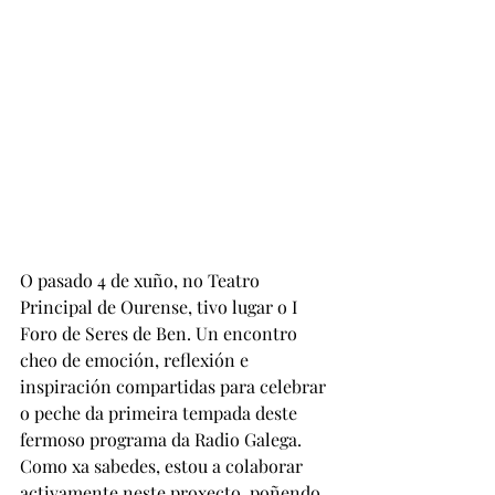
O pasado 4 de xuño, no Teatro 
Principal de Ourense, tivo lugar o I 
Foro de Seres de Ben. Un encontro 
cheo de emoción, reflexión e 
inspiración compartidas para celebrar 
o peche da primeira tempada deste 
fermoso programa da Radio Galega. 
Como xa sabedes, estou a colaborar 
activamente neste proxecto, poñendo 