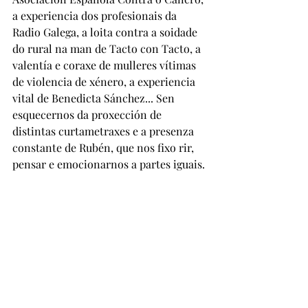
a experiencia dos profesionais da 
Radio Galega, a loita contra a soidade 
do rural na man de Tacto con Tacto, a 
valentía e coraxe de mulleres vítimas 
de violencia de xénero, a experiencia 
vital de Benedicta Sánchez... Sen 
esquecernos da proxección de 
distintas curtametraxes e a presenza 
constante de Rubén, que nos fixo rir, 
pensar e emocionarnos a partes iguais.