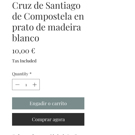
Cruz de Santiago
de Compostela en
prato de madeira
blanco
Price
10,00 €
Tax Included
Quantity
*
Engadir o carrito
Comprar agora