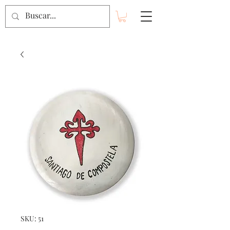
SKU: 51