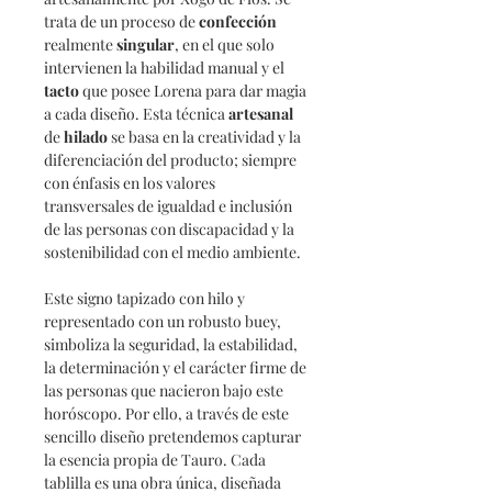
trata de un proceso de
confección
realmente
singular
, en el que solo
intervienen la habilidad manual y el
tacto
que posee Lorena para dar magia
a cada diseño. Esta técnica
artesanal
de
hilado
se basa en la creatividad y la
diferenciación del producto; siempre
con énfasis en los valores
transversales de igualdad e inclusión
de las personas con discapacidad y la
sostenibilidad con el medio ambiente.
Este signo tapizado con hilo y
representado con un robusto buey,
simboliza la seguridad, la estabilidad,
la determinación y el carácter firme de
las personas que nacieron bajo este
horóscopo. Por ello, a través de este
sencillo diseño pretendemos capturar
la esencia propia de Tauro. Cada
tablilla es una obra única, diseñada