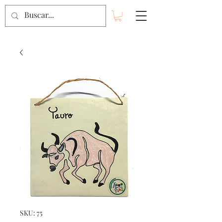
SKU: 75