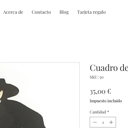
Acerca de
Contacto
Blog
Tarjeta regalo
Cuadro de
SKU: 50
Preci
35,00 €
Impuesto incluido
Cantidad
*