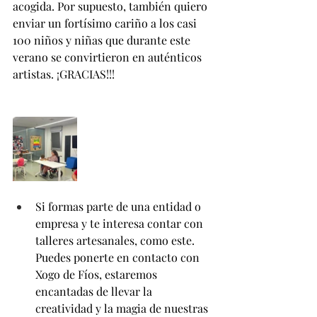
acogida. Por supuesto, también quiero 
enviar un fortísimo cariño a los casi 
100 niños y niñas que durante este 
verano se convirtieron en auténticos 
artistas. ¡GRACIAS!!!
Si formas parte de una entidad o 
empresa y te interesa contar con 
talleres artesanales, como este. 
Puedes ponerte en contacto con 
Xogo de Fíos, estaremos 
encantadas de llevar la 
creatividad y la magia de nuestras 