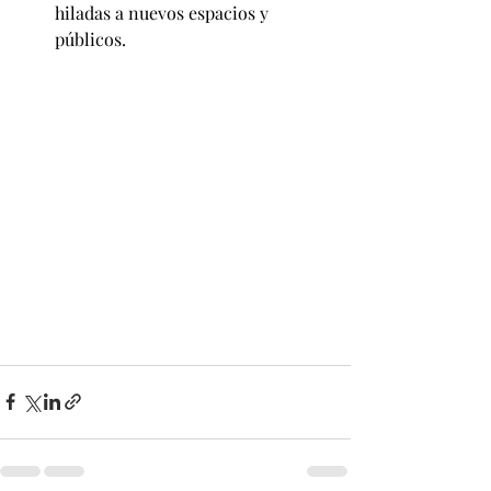
hiladas a nuevos espacios y 
públicos.