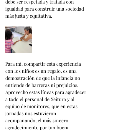
debe ser respetada y tratada con 
igualdad para construir una sociedad 
más justa y equitativa.
Para mí, compartir esta experiencia 
con los niños es un regalo, es una 
demostración de que la infancia no 
entiende de barreras ni prejuicios. 
Aprovecho estas líneas para agradecer 
a todo el personal de Xeitura y al 
equipo de monitores, que en estas 
jornadas nos estuvieron 
acompañando, el más sincero 
agradecimiento por tan buena 