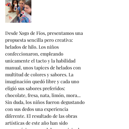
Desde Xogo de Fíos, presentamos una 
propuesta sencilla pero creativa: 
helados de hilo. Los niños 
confeccionaron, empleando 
unicamente el tacto y la habilidad 
manual, unos tapices de helados con 
multitud de colores y sabores. La 
imaginación quedó libre y cada uno 
eligió sus sabores preferidos: 
chocolate, fresa, nata, limón, mora... 
Sin duda, los niños fueron degustando 
con sus dedos una experiencia 
diferente. El resultado de las obras 
artísticas de este año han sido 