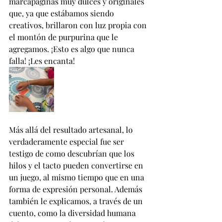
marcapáginas muy dulces y originales 
que, ya que estábamos siendo 
creativos, brillaron con luz propia con 
el montón de purpurina que le 
agregamos. ¡Esto es algo que nunca 
falla! ¡Les encanta!
Más allá del resultado artesanal, lo 
verdaderamente especial fue ser 
testigo de como descubrían que los 
hilos y el tacto pueden convertirse en 
un juego, al mismo tiempo que en una 
forma de expresión personal. Además 
también le explicamos, a través de un 
cuento, como la diversidad humana 