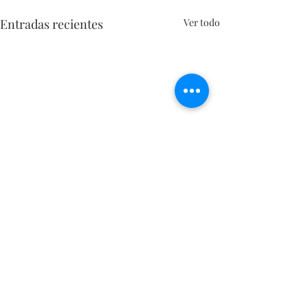
Entradas recientes
Ver todo
Comentarios