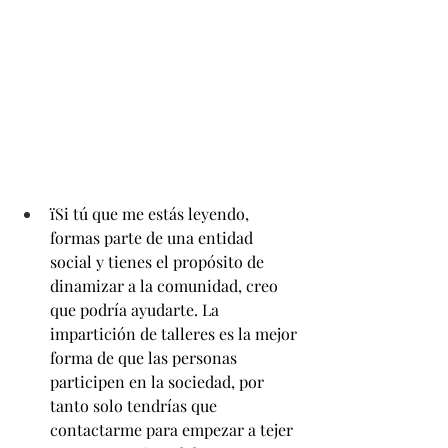
ïSi tú que me estás leyendo, 
formas parte de una entidad 
social y tienes el propósito de 
dinamizar a la comunidad, creo 
que podría ayudarte. La 
impartición de talleres es la mejor 
forma de que las personas 
participen en la sociedad, por 
tanto solo tendrías que 
contactarme para empezar a tejer 