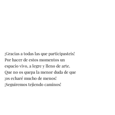
¡Gracias a todas las que participasteis! 
Por hacer de estos momentos un 
espacio vivo, a legre y lleno de arte. 
Que no os quepa la menor duda de que 
¡os echaré mucho de menos!
¡Seguiremos tejiendo caminos!