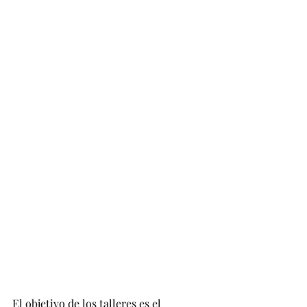
El objetivo de los talleres es el 