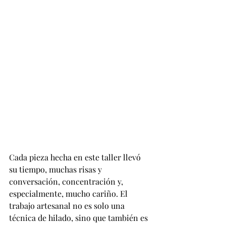
Cada pieza hecha en este taller llevó 
su tiempo, muchas risas y 
conversación, concentración y, 
especialmente, mucho cariño. El 
trabajo artesanal no es solo una 
técnica de hilado, sino que también es 