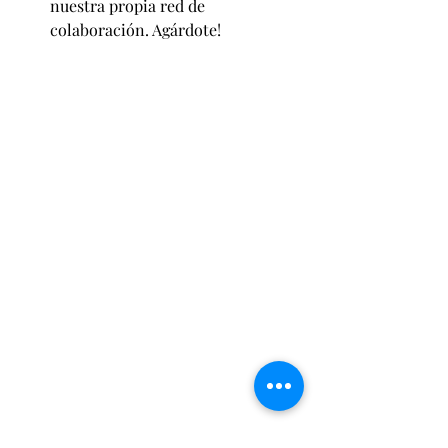
nuestra propia red de 
colaboración. Agárdote!