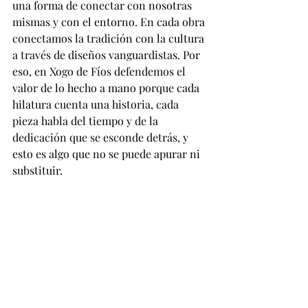
una forma de conectar con nosotras 
mismas y con el entorno. En cada obra 
conectamos la tradición con la cultura 
a través de diseños vanguardistas. Por 
eso, en Xogo de Fíos defendemos el 
valor de lo hecho a mano porque cada 
hilatura cuenta una historia, cada 
pieza habla del tiempo y de la 
dedicación que se esconde detrás, y 
esto es algo que no se puede apurar ni 
substituir.