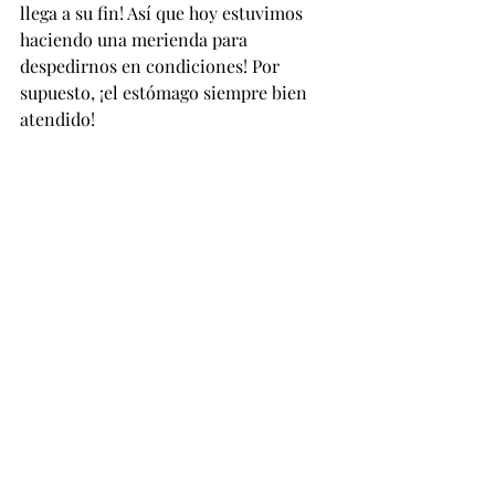
llega a su fin! Así que hoy estuvimos 
haciendo una merienda para 
despedirnos en condiciones! Por 
supuesto, ¡el estómago siempre bien 
atendido!